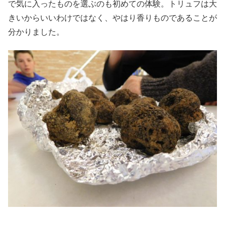
で気に入ったものを選ぶのも初めての体験。トリュフは大
きいからいいわけではなく、やはり香りものであることが
分かりました。