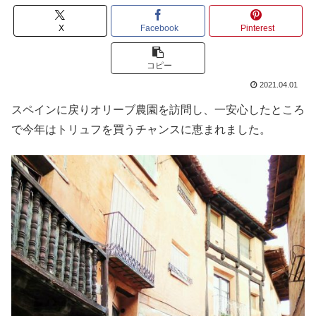
X
Facebook
Pinterest
コピー
2021.04.01
スペインに戻りオリーブ農園を訪問し、一安心したところ
で今年はトリュフを買うチャンスに恵まれました。