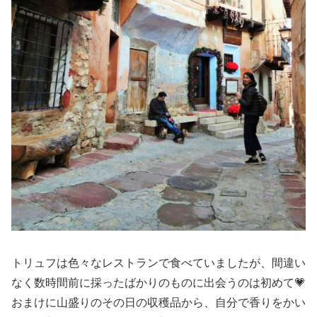
トリュフは色々なレストランで食べていましたが、間違い
なく数時間前に採ったばかりのものに出会うのは初めて💗
おまけに山盛りのその日の収穫品から、自分で香りをかい