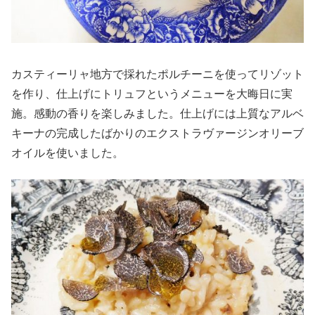
カスティーリャ地方で採れたポルチーニを使ってリゾット
を作り、仕上げにトリュフというメニューを大晦日に実
施。感動の香りを楽しみました。仕上げには上質なアルベ
キーナの完成したばかりのエクストラヴァージンオリーブ
オイルを使いました。