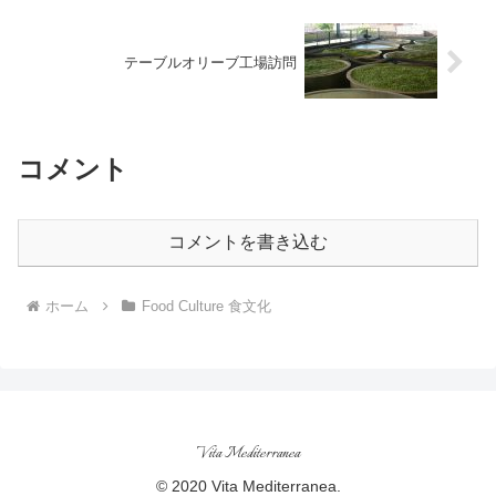
テーブルオリーブ工場訪問
コメント
コメントを書き込む
ホーム
Food Culture 食文化
Vita Mediterranea
© 2020 Vita Mediterranea.