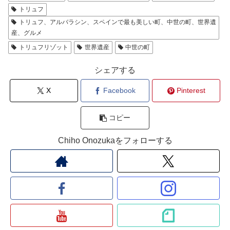
トリュフ
トリュフ、アルバラシン、スペインで最も美しい町、中世の町、世界遺
産、グルメ
トリュフリゾット
世界遺産
中世の町
シェアする
X
Facebook
Pinterest
コピー
Chiho Onozukaをフォローする