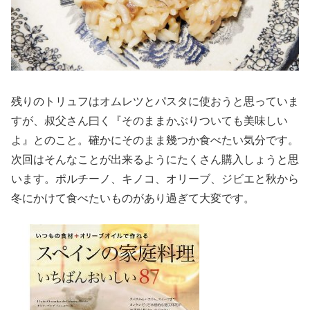
残りのトリュフはオムレツとパスタに使おうと思っていま
すが、叔父さん曰く『そのままかぶりついても美味しい
よ』とのこと。確かにそのまま幾つか食べたい気分です。
次回はそんなことが出来るようにたくさん購入しょうと思
います。ポルチーノ、キノコ、オリーブ、ジビエと秋から
冬にかけて食べたいものがあり過ぎて大変です。