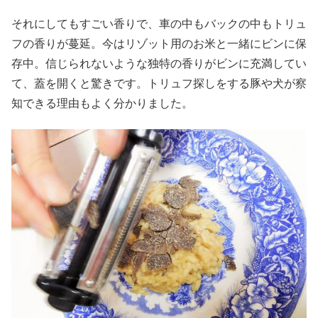
それにしてもすごい香りで、車の中もバックの中もトリュ
フの香りが蔓延。今はリゾット用のお米と一緒にビンに保
存中。信じられないような独特の香りがビンに充満してい
て、蓋を開くと驚きです。トリュフ探しをする豚や犬が察
知できる理由もよく分かりました。