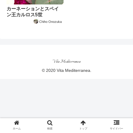
カーネーションとスペイ
ン王カルロス5世
Chiho Onozuka
Vita Mediterranea
© 2020 Vita Mediterranea.
ホーム
検索
トップ
サイドバー