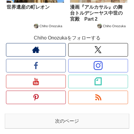
世界遺産の町レオン
漫画『アルカサル』の舞
台トルデシーヤス中世の
宮殿 Part 2
Chiho Onozuka
Chiho Onozuka
Chiho Onozukaをフォローする
次のページ