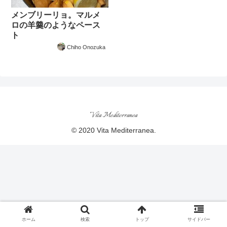
メンブリーリョ。マルメ
ロの羊羹のようなペース
ト
Chiho Onozuka
Vita Mediterranea
© 2020 Vita Mediterranea.
ホーム
検索
トップ
サイドバー