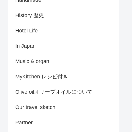
History 歴史
Hotel Life
In Japan
Music & organ
MyKitchen レシピ付き
Olive oilオリーブオイルについて
Our travel sketch
Partner