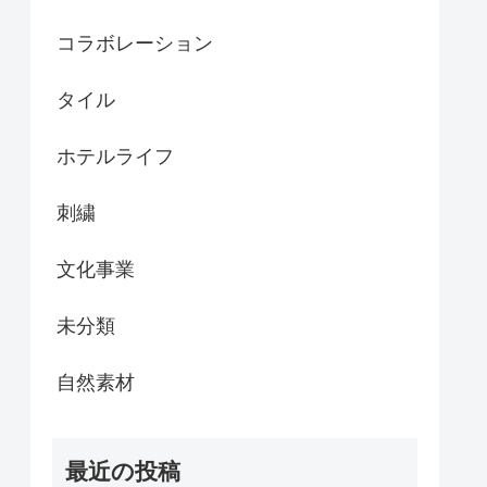
コラボレーション
タイル
ホテルライフ
刺繍
文化事業
未分類
自然素材
最近の投稿