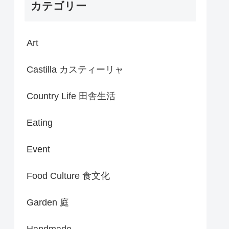
カテゴリー
Art
Castilla カスティーリャ
Country Life 田舎生活
Eating
Event
Food Culture 食文化
Garden 庭
Handmade