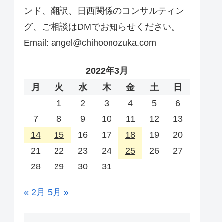
ンド、翻訳、日西関係のコンサルティン
グ、ご相談はDMでお知らせください。
Email: angel@chihoonozuka.com
2022年3月
月
火
水
木
金
土
日
1
2
3
4
5
6
7
8
9
10
11
12
13
14
15
16
17
18
19
20
21
22
23
24
25
26
27
28
29
30
31
« 2月
5月 »