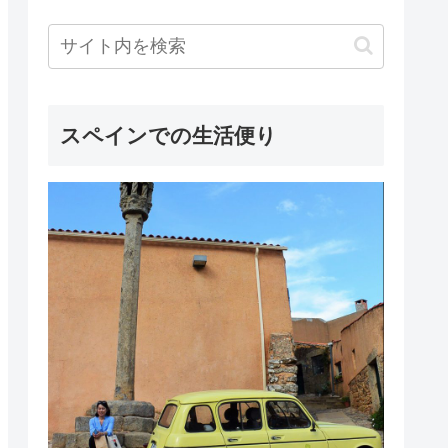
スペインでの生活便り