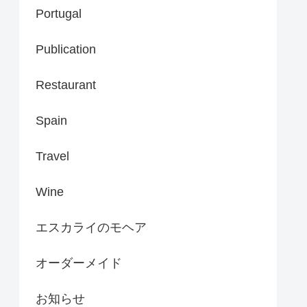
Portugal
Publication
Restaurant
Spain
Travel
Wine
エスカライのモヘア
オーダーメイド
お知らせ