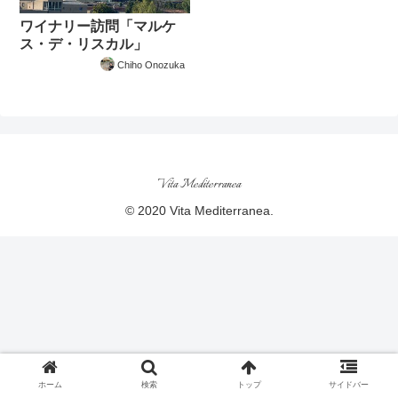
ワイナリー訪問「マルケ
ス・デ・リスカル」
Chiho Onozuka
Vita Mediterranea
© 2020 Vita Mediterranea.
ホーム
検索
トップ
サイドバー