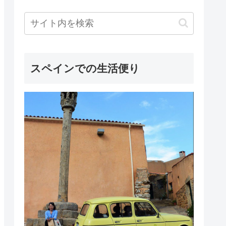
スペインでの生活便り