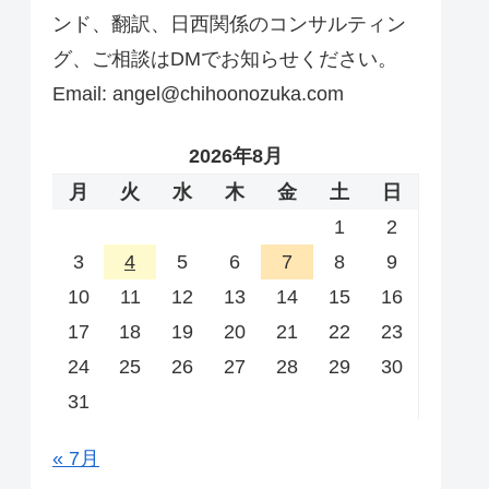
ンド、翻訳、日西関係のコンサルティン
グ、ご相談はDMでお知らせください。
Email: angel@chihoonozuka.com
2026年8月
月
火
水
木
金
土
日
1
2
3
4
5
6
7
8
9
10
11
12
13
14
15
16
17
18
19
20
21
22
23
24
25
26
27
28
29
30
31
« 7月