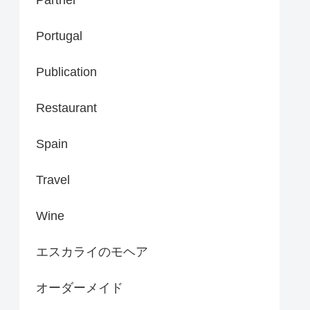
Portugal
Publication
Restaurant
Spain
Travel
Wine
エスカライのモヘア
オーダーメイド