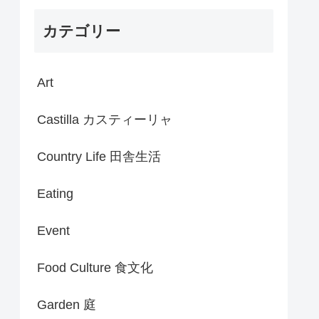
カテゴリー
Art
Castilla カスティーリャ
Country Life 田舎生活
Eating
Event
Food Culture 食文化
Garden 庭