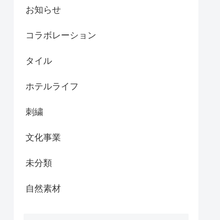
お知らせ
コラボレーション
タイル
ホテルライフ
刺繍
文化事業
未分類
自然素材