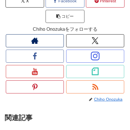
X
Facebook
Pinterest
コピー
Chiho Onozukaをフォローする
Chiho Onozuka
関連記事