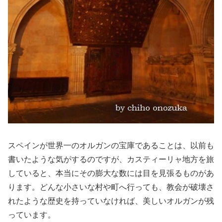
スペインが世界一のオルガンの宝庫であることは、以前も
書いたような気がするのですが、カスティーリャ地方を旅
していると、本当にその膨大な数には目を見張るものがあ
ります。どんな小さいな村や町へ行っても、教会が破壊さ
れたような歴史を持っていなければ、美しいオルガンが残
っています。