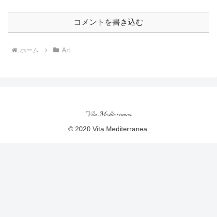
コメントを書き込む
ホーム
Art
Vita Mediterranea
© 2020 Vita Mediterranea.