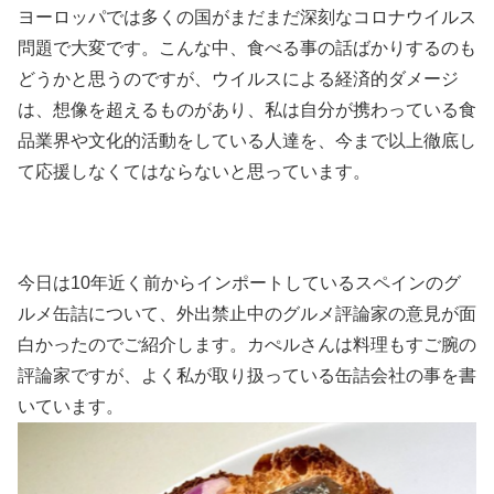
ヨーロッパでは多くの国がまだまだ深刻なコロナウイルス
問題で大変です。こんな中、食べる事の話ばかりするのも
どうかと思うのですが、ウイルスによる経済的ダメージ
は、想像を超えるものがあり、私は自分が携わっている食
品業界や文化的活動をしている人達を、今まで以上徹底し
て応援しなくてはならないと思っています。
今日は10年近く前からインポートしているスペインのグ
ルメ缶詰について、外出禁止中のグルメ評論家の意見が面
白かったのでご紹介します。カぺルさんは料理もすご腕の
評論家ですが、よく私が取り扱っている缶詰会社の事を書
いています。