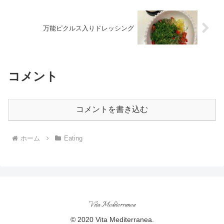
万能ピクルス入りドレッシング
コメント
コメントを書き込む
ホーム
Eating
Vita Mediterranea
© 2020 Vita Mediterranea.