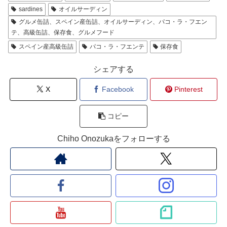
sardines
オイルサーディン
グルメ缶詰、スペイン産缶詰、オイルサーディン、パコ・ラ・フエン
テ、高級缶詰、保存食、グルメフード
スペイン産高級缶詰
パコ・ラ・フエンテ
保存食
シェアする
X
Facebook
Pinterest
コピー
Chiho Onozukaをフォローする