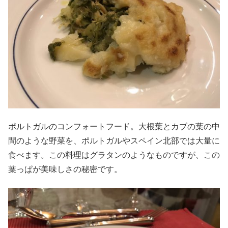
ポルトガルのコンフォートフード。大根葉とカブの葉の中
間のような野菜を、ポルトガルやスペイン北部では大量に
食べます。この料理はグラタンのようなものですが、この
葉っぱが美味しさの秘密です。