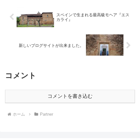
スペインで生まれる最高級モヘア『エス
カライ』
新しいブログサイトが出来ました。
コメント
コメントを書き込む
ホーム
Partner