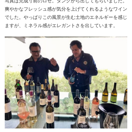
写真は完成寸前のロゼ。タンクから出してもらいました。
爽やかなフレッシュ感が気分を上げてくれるようなワイン
でした。やっぱりこの風景が生む土地のエネルギーを感じ
ますが、ミネラル感がエレガントさを出しています。