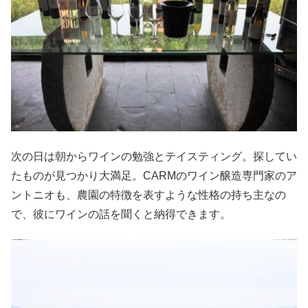
次の日は朝からワインの勉強とテイスティング。探してい
たものが見つかり大満足。CARMのワイン醸造専門家のア
ントニオも、農園の特徴を表すような性格の持ち主なの
で、彼にワインの話を聞くと納得できます。