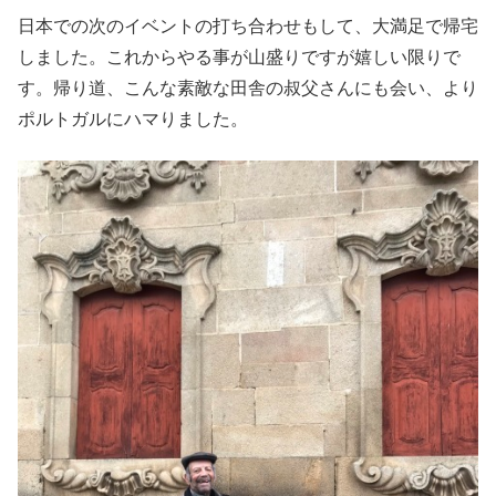
日本での次のイベントの打ち合わせもして、大満足で帰宅
しました。これからやる事が山盛りですが嬉しい限りで
す。帰り道、こんな素敵な田舎の叔父さんにも会い、より
ポルトガルにハマりました。