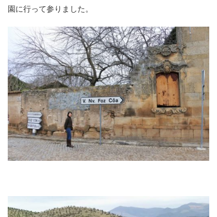
園に行って参りました。