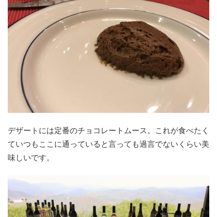
デザートには定番のチョコレートムース。これが食べたく
ていつもここに通っていると言っても過言でないくらい美
味しいです。