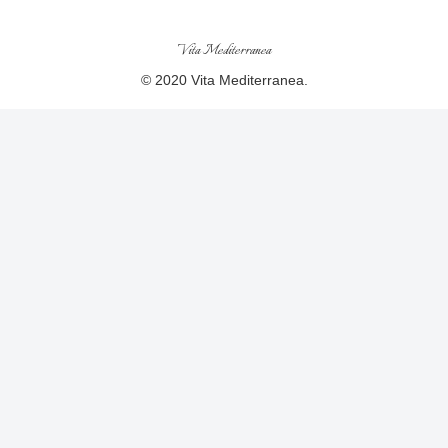
Vita Mediterranea
© 2020 Vita Mediterranea.