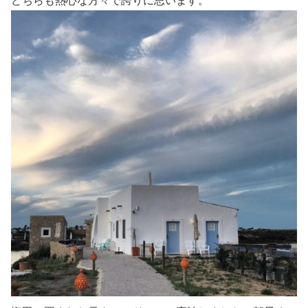
どちらも熱心な方々で誇りに思います。