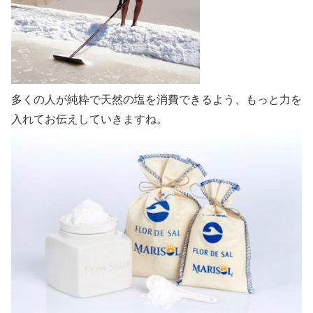
多くの人が純粋で天然の塩を消費できるよう、もっと力を
入れてお伝えしていきますね。