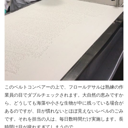
このベルトコンベアーの上で、フロールデサルは熟練の作
業員の目でダブルチェックされます。大自然の恵みですか
ら、どうしても海藻や小さな生物が中に残っている場合が
あるのですが、目が慣れないとほぼ見えないレベルのごみ
です。それを担当の人は、毎日数時間だけ実施します。長
時間は目が疲れすぎてしまうので。