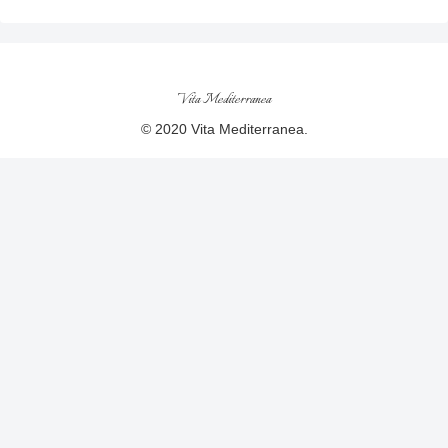
Vita Mediterranea
© 2020 Vita Mediterranea.