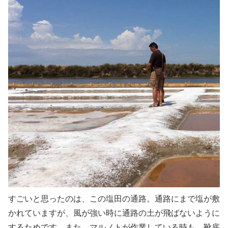
すごいと思ったのは、この塩田の通路。通路にまで塩が敷
かれていますが、風が強い時に通路の土が飛ばないように
するためです。また、マルノトが作業している時も、靴底