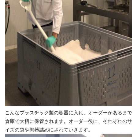
こんなプラスチック製の容器に入れ、オーダーがあるまで
倉庫で大切に保管されます。オーダー後に、それぞれのサ
イズの袋や陶器詰めにされていきます。