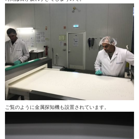
ご覧のように金属探知機も設置されています。