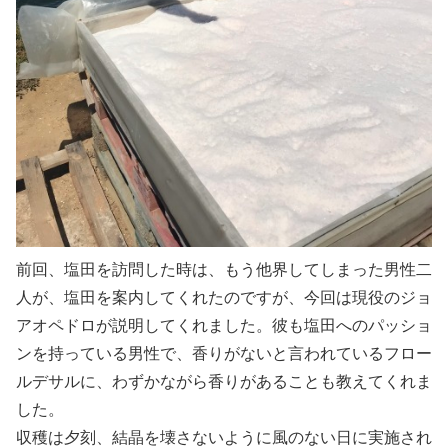
前回、塩田を訪問した時は、もう他界してしまった男性二
人が、塩田を案内してくれたのですが、今回は現役のジョ
アオペドロが説明してくれました。彼も塩田へのパッショ
ンを持っている男性で、香りがないと言われているフロー
ルデサルに、わずかながら香りがあることも教えてくれま
した。
収穫は夕刻、結晶を壊さないように風のない日に実施され