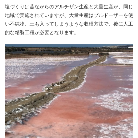
塩づくりは昔ながらのアルチザン生産と大量生産が、同じ
地域で実施されていますが、大量生産はブルドーザーを使
い不純物、土も入ってしまうような収穫方法で、後に人工
的な精製工程が必要となります。