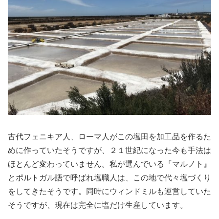
古代フェニキア人、ローマ人がこの塩田を加工品を作るた
めに作っていたそうですが、２１世紀になった今も手法は
ほとんど変わっていません。私が選んでいる『マルノト』
とポルトガル語で呼ばれ塩職人は、この地で代々塩づくり
をしてきたそうです。同時にウィンドミルも運営していた
そうですが、現在は完全に塩だけ生産しています。