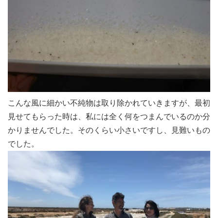
こんな風に細かい不純物は取り除かれていきますが、最初
見せてもらった時は、私には全く何をつまんでいるのか分
かりませんでした。そのくらい小さいですし、見難いもの
でした。