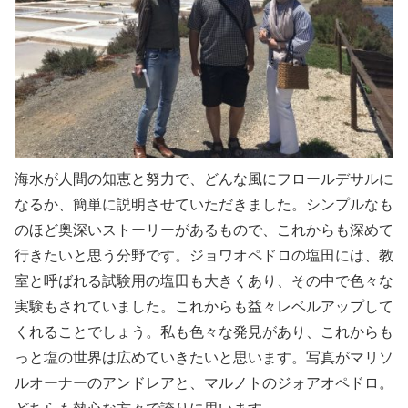
海水が人間の知恵と努力で、どんな風にフロールデサルに
なるか、簡単に説明させていただきました。シンプルなも
のほど奥深いストーリーがあるもので、これからも深めて
行きたいと思う分野です。ジョワオペドロの塩田には、教
室と呼ばれる試験用の塩田も大きくあり、その中で色々な
実験もされていました。これからも益々レベルアップして
くれることでしょう。私も色々な発見があり、これからも
っと塩の世界は広めていきたいと思います。写真がマリソ
ルオーナーのアンドレアと、マルノトのジォアオペドロ。