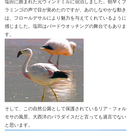
塩田に囲まれた元ウィンドミルに宿泊しました。朝早くフ
ラミンゴの声で目が覚めたのですが、あのしなやかな動き
は、フロールデサルにより魅力を与えてくれているように
感じました。塩田はバードウオッチングの舞台でもありま
す。
そして、この自然公園として保護されているリア・フォル
モサの風景。大西洋のパラダイスだと言っても過言でない
と思います。