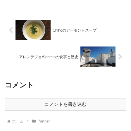
Chihoのアーモンドスープ
アレンテジョAlentejoの食事と歴史
コメント
コメントを書き込む
ホーム
Partner