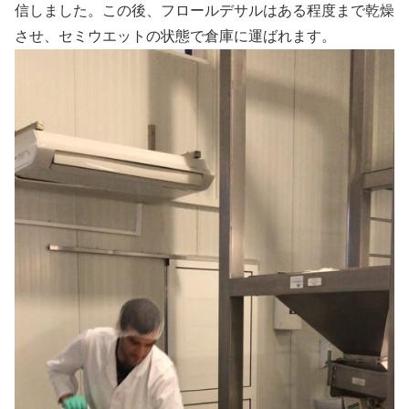
信しました。この後、フロールデサルはある程度まで乾燥
させ、セミウエットの状態で倉庫に運ばれます。