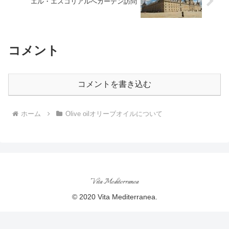
エル・エスコリアルへガーデン訪問
コメント
コメントを書き込む
ホーム
Olive oilオリーブオイルについて
Vita Mediterranea
© 2020 Vita Mediterranea.