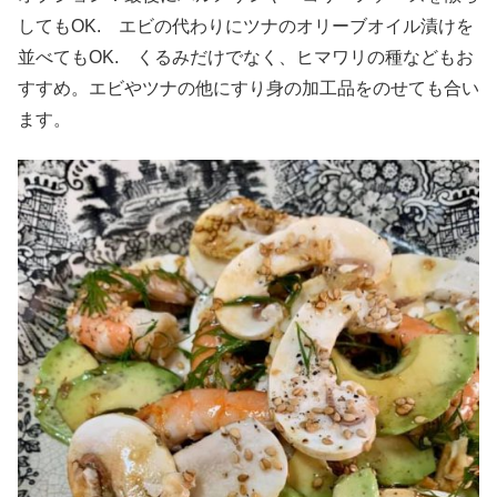
してもOK. エビの代わりにツナのオリーブオイル漬けを
並べてもOK. くるみだけでなく、ヒマワリの種などもお
すすめ。エビやツナの他にすり身の加工品をのせても合い
ます。