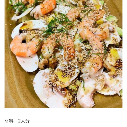
材料 2人分