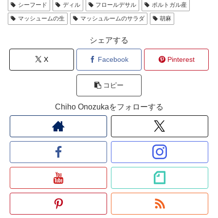
シーフード
ディル
フロールデサル
ポルトガル産
マッシュームの生
マッシュルームのサラダ
胡麻
シェアする
X
Facebook
Pinterest
コピー
Chiho Onozukaをフォローする