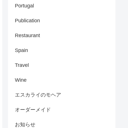
Portugal
Publication
Restaurant
Spain
Travel
Wine
エスカライのモヘア
オーダーメイド
お知らせ