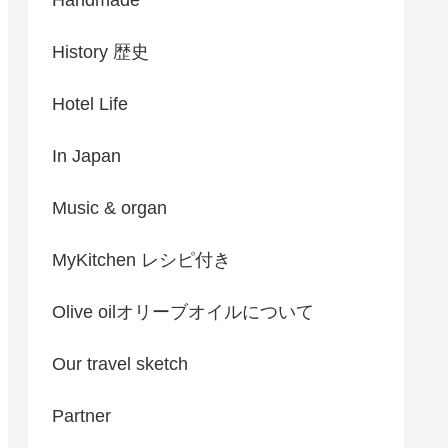
History 歴史
Hotel Life
In Japan
Music & organ
MyKitchen レシピ付き
Olive oilオリーブオイルについて
Our travel sketch
Partner