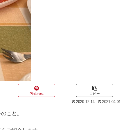
Pinterest
コピー
2020.12.14
2021.04.01
キのこと。