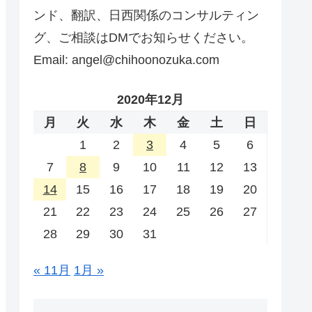
ンド、翻訳、日西関係のコンサルティン
グ、ご相談はDMでお知らせください。
Email: angel@chihoonozuka.com
2020年12月
月
火
水
木
金
土
日
1
2
3
4
5
6
7
8
9
10
11
12
13
14
15
16
17
18
19
20
21
22
23
24
25
26
27
28
29
30
31
« 11月
1月 »