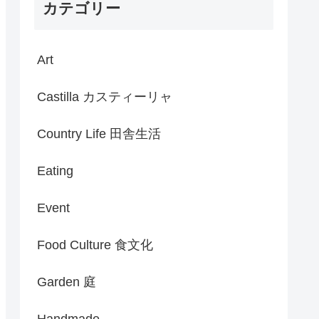
カテゴリー
Art
Castilla カスティーリャ
Country Life 田舎生活
Eating
Event
Food Culture 食文化
Garden 庭
Handmade