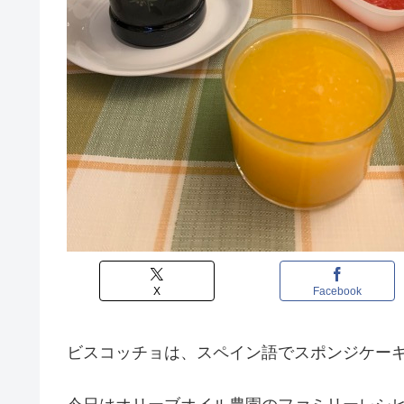
X
Facebook
ビスコッチョは、スペイン語でスポンジケー