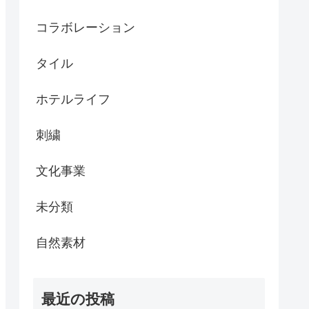
コラボレーション
タイル
ホテルライフ
刺繍
文化事業
未分類
自然素材
最近の投稿