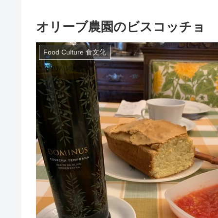
オリーブ農園のビスコッチョ
Food Culture 食文化