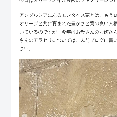
今日はオリーブオイル農園のファミリーレシ
アンダルシアにあるモンタベス家とは、もう1
オリーブと共に育まれた豊かさと質の良い人
いているのですが、今年はお母さんのお姉さ
さんのアラセリについては、以前ブログに書
さい。