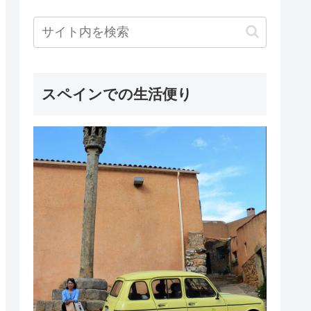
スペインでの生活便り