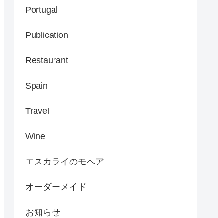
Portugal
Publication
Restaurant
Spain
Travel
Wine
エスカライのモヘア
オーダーメイド
お知らせ