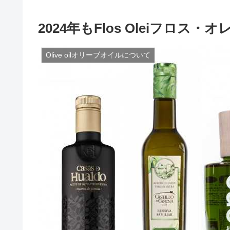
2024年もFlos Oleiフロス
Olive oilオリーブオイルについて