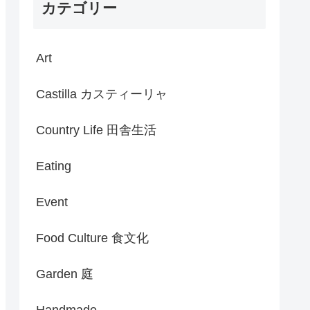
カテゴリー
Art
Castilla カスティーリャ
Country Life 田舎生活
Eating
Event
Food Culture 食文化
Garden 庭
Handmade