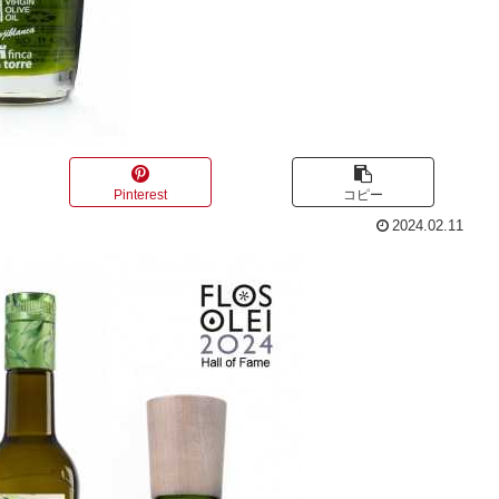
Pinterest
コピー
2024.02.11