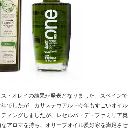
iフロス・オレイの結果が発表となりました。スペインで
な年でしたが、カサスデウアルド今年もすごいオイル
スティングしましたが、レセルバ・デ・ファミリア奥
的なアロマを持ち、オリーブオイル愛好家を満足させ