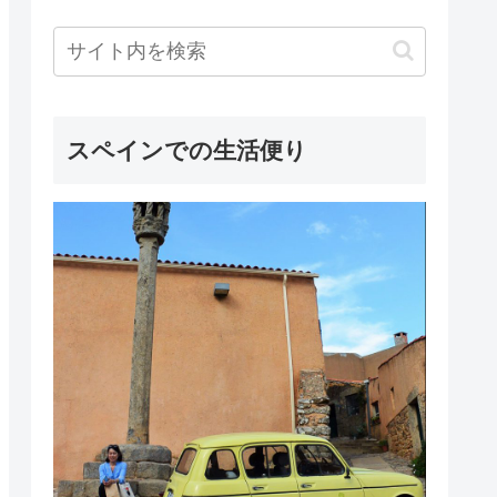
スペインでの生活便り