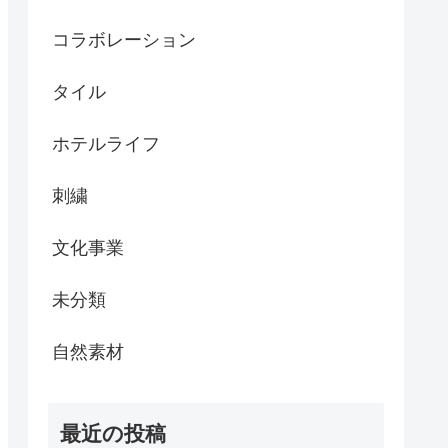
コラボレーション
タイル
ホテルライフ
刺繍
文化事業
未分類
自然素材
最近の投稿