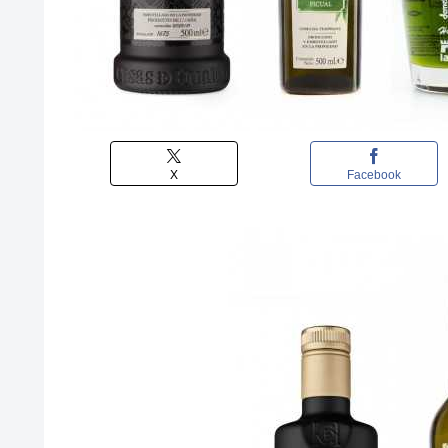
X
Facebook