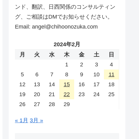
ンド、翻訳、日西関係のコンサルティン
グ、ご相談はDMでお知らせください。
Email: angel@chihoonozuka.com
2024年2月
月
火
水
木
金
土
日
1
2
3
4
5
6
7
8
9
10
11
12
13
14
15
16
17
18
19
20
21
22
23
24
25
26
27
28
29
« 1月
3月 »