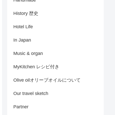
History 歴史
Hotel Life
In Japan
Music & organ
MyKitchen レシピ付き
Olive oilオリーブオイルについて
Our travel sketch
Partner