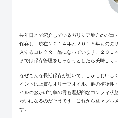
長年日本で紹介しているガリシア地方のパコ
保存し、現在２０１４年と２０１６年ものの
入するコレクター品になっています。２０１
までは保存管理をしっかりとしたら美味しく
なぜこんな長期保存が効いて、しかもおいし
イントは上質なオリーブオイル。他の植物性
イルのおかげで魚の骨も理想的なコンフィ状
わいになるのだそうです。これから益々グル
す。