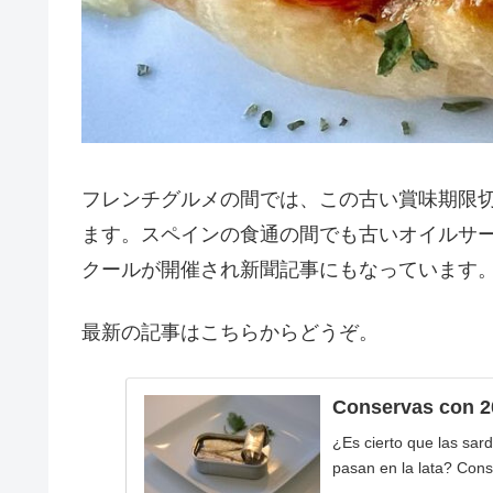
フレンチグルメの間では、この古い賞味期限
ます。スペインの食通の間でも古いオイルサ
クールが開催され新聞記事にもなっています
最新の記事はこちらからどうぞ。
Conservas con 2
¿Es cierto que las sar
pasan en la lata? Cons