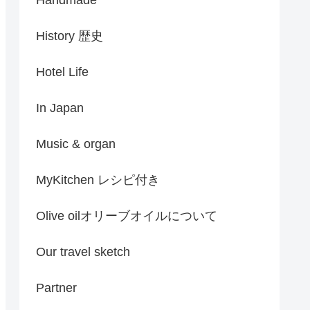
History 歴史
Hotel Life
In Japan
Music & organ
MyKitchen レシピ付き
Olive oilオリーブオイルについて
Our travel sketch
Partner