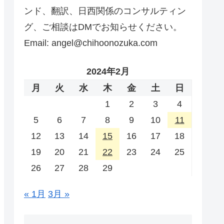
ンド、翻訳、日西関係のコンサルティン
グ、ご相談はDMでお知らせください。
Email: angel@chihoonozuka.com
2024年2月
月
火
水
木
金
土
日
1
2
3
4
5
6
7
8
9
10
11
12
13
14
15
16
17
18
19
20
21
22
23
24
25
26
27
28
29
« 1月
3月 »