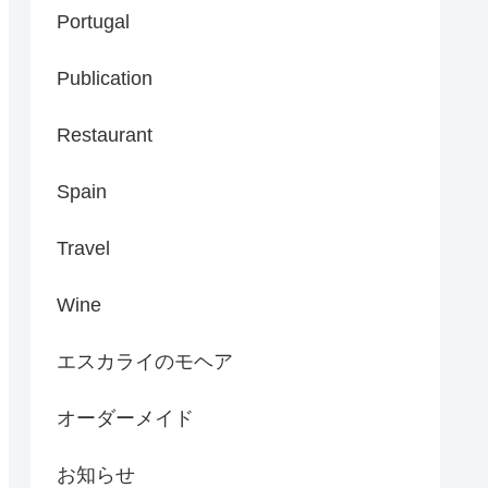
Portugal
Publication
Restaurant
Spain
Travel
Wine
エスカライのモヘア
オーダーメイド
お知らせ