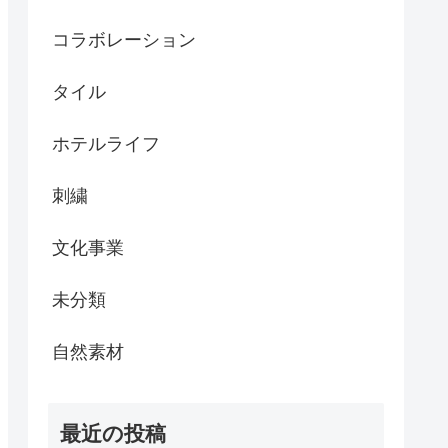
コラボレーション
タイル
ホテルライフ
刺繍
文化事業
未分類
自然素材
最近の投稿