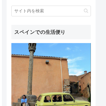
スペインでの生活便り