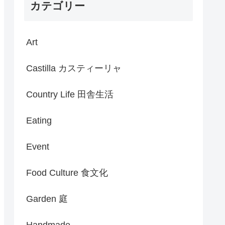
カテゴリー
Art
Castilla カスティーリャ
Country Life 田舎生活
Eating
Event
Food Culture 食文化
Garden 庭
Handmade