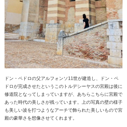
ドン・ペドロの父アルフォンソ11世が建造し、ドン・ペ
ドロが完成させたというこのトルデシーヤスの宮殿は後に
修道院となってしまっていますが、あちらこちらに宮殿で
あった時代の美しさが残っています。上の写真の壁の様子
も美しい波を打つようなアーチで飾られた美しいもので宮
殿の豪華さを想像させてくれます。