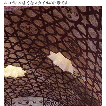
ルコ風呂のようなスタイルの浴場です。