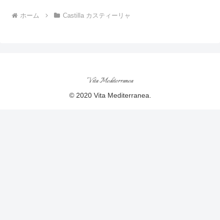
ホーム
Castilla カスティーリャ
Vita Mediterranea
© 2020 Vita Mediterranea.