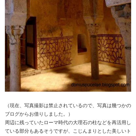
（現在、写真撮影は禁止されているので、写真は幾つかの
ブログからお借りしました。）
周辺に残っていたローマ時代の大理石の柱などを再活用し
ている部分もあるそうですが、こじんまりとした美しいト