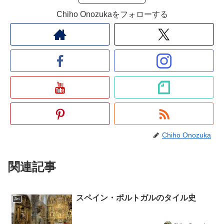
Chiho Onozukaをフォローする
Chiho Onozuka
関連記事
スペイン・ポルトガルのタイル史
Art