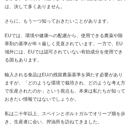
は、決して多くありません。
さらに、もう一つ知っておきたいことがあります。
EUでは、環境や健康への配慮から、使用できる農薬や除
草剤の基準が年々厳しく見直されています。一方で、EU
域外には、EUでは認可されていない有効成分を使用でき
る国もあります。
輸入される食品はEUの残留農薬基準を満たす必要があり
ますが、「どのような環境で栽培され、どのような考え方
で生産されたのか」という視点も、本来は私たちが知って
おきたい情報ではないでしょうか。
私は二十年以上、スペインとポルトガルでオリーブ畑を歩
き、生産者に会い、搾油所を訪ねてきました。