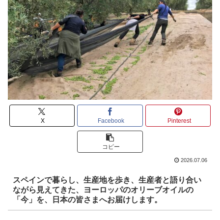
X
Facebook
Pinterest
コピー
2026.07.06
スペインで暮らし、生産地を歩き、生産者と語り合い
ながら見えてきた、ヨーロッパのオリーブオイルの
「今」を、日本の皆さまへお届けします。