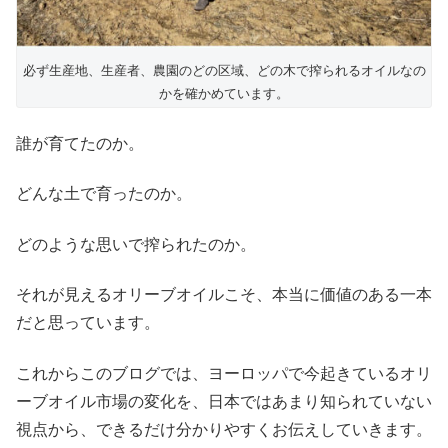
必ず生産地、生産者、農園のどの区域、どの木で搾られるオイルなの
かを確かめています。
誰が育てたのか。
どんな土で育ったのか。
どのような思いで搾られたのか。
それが見えるオリーブオイルこそ、本当に価値のある一本
だと思っています。
これからこのブログでは、ヨーロッパで今起きているオリ
ーブオイル市場の変化を、日本ではあまり知られていない
視点から、できるだけ分かりやすくお伝えしていきます。