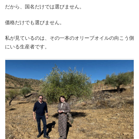
だから、国名だけでは選びません。
価格だけでも選びません。
私が見ているのは、その一本のオリーブオイルの向こう側
にいる生産者です。