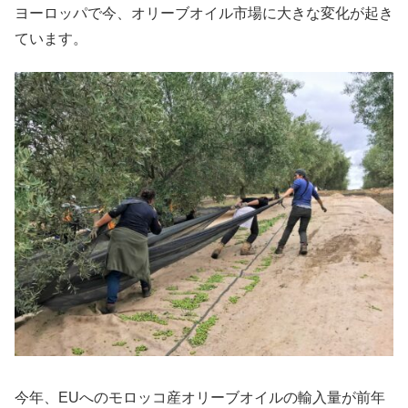
ヨーロッパで今、オリーブオイル市場に大きな変化が起き
ています。
今年、EUへのモロッコ産オリーブオイルの輸入量が前年