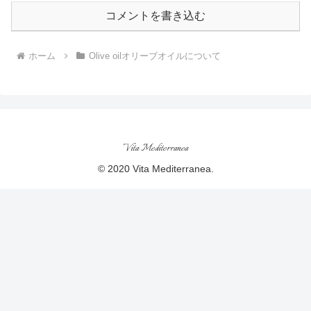
コメントを書き込む
ホーム
Olive oilオリーブオイルについて
Vita Mediterranea
© 2020 Vita Mediterranea.