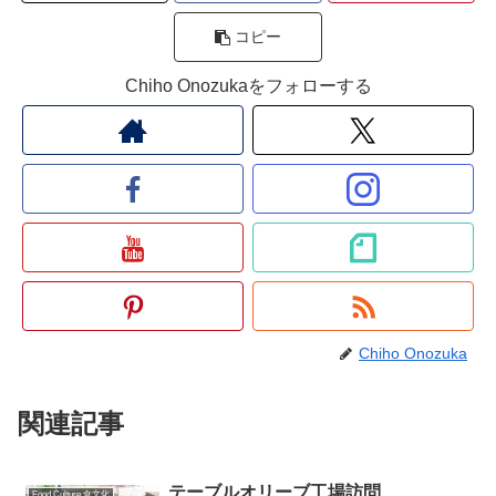
コピー
Chiho Onozukaをフォローする
Chiho Onozuka
関連記事
テーブルオリーブ工場訪問
Food Culture 食文化