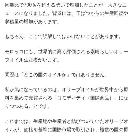
同期比で700％を超える勢いで増加したことが、大きなニ
ュースになりました。背景には、干ばつからの生産回復や
収穫量の増加があります。
もちろん、ここで誤解してはいけないことがあります。
モロッコにも、世界的に高く評価される素晴らしいオリー
ブオイル生産者がいます。
問題は「どこの国のオイルか」ではありません。
私が気になっているのは、オリーブオイルが世界中から原
料を集めて売買される「コモディティ（国際商品）」にな
りつつあることです。
これまでは、生産地や生産者と結びついていたオリーブオ
イルが、価格を基準に国際市場で取引され、複数の国の原